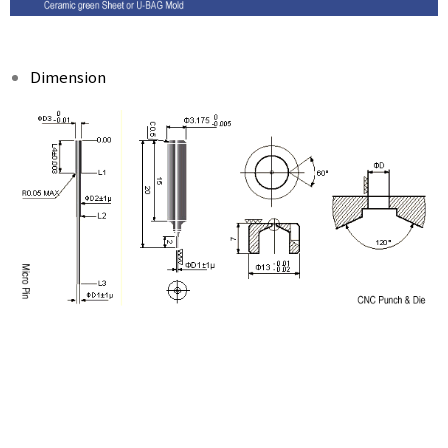
Dimension