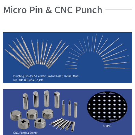
Micro Pin & CNC Punch