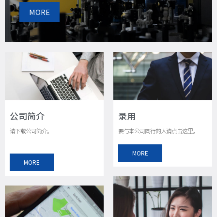
MORE
公司简介
录用
请下载公司简介。
要与本公司同行的人请点击这里。
MORE
MORE