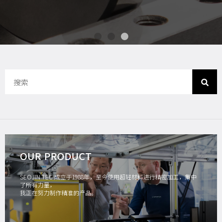
OUR PRODUCT
SEOJIN TEC 成立于1988年，至今使用超轻材料进行精密加工，集中
了所有力量，
我正在努力制作精准的产品。