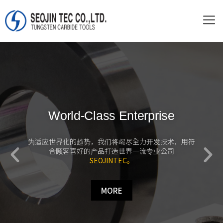
World-Class Enterprise
为适应世界化的趋势，我们将竭尽全力开发技术，用符
合顾客喜好的产品打造世界一流专业公司
SEOJINTEC。
MORE